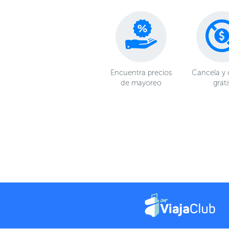
Encuentra precios
Cancela y
de mayoreo
grati