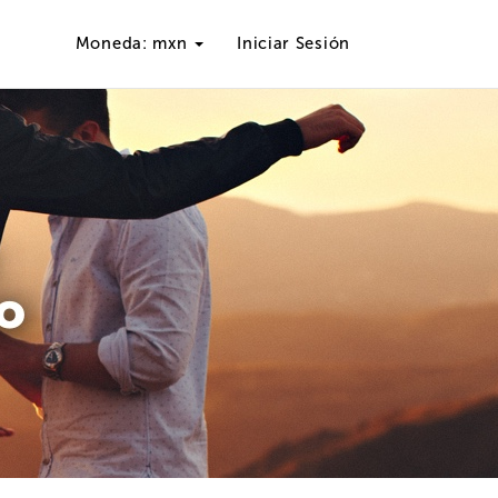
Moneda: mxn
Iniciar Sesión