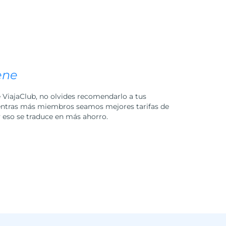
ene
ViajaClub, no olvides recomendarlo a tus
entras más miembros seamos mejores tarifas de
eso se traduce en más ahorro.