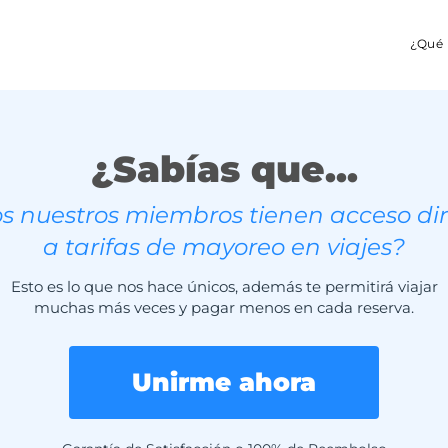
¿Qué 
¿Sabías que...
s nuestros miembros tienen acceso di
a tarifas de mayoreo en viajes?
Esto es lo que nos hace únicos, además te permitirá viajar
muchas más veces y pagar menos en cada reserva.
Unirme ahora